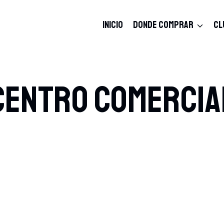
INICIO
DONDE COMPRAR
CL
Centro Comercia