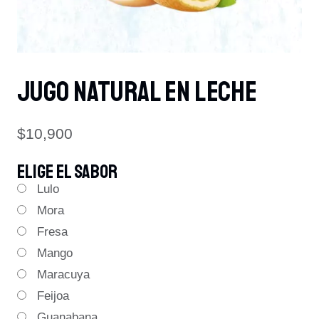
JUGO NATURAL EN LECHE
$
10,900
ELIGE EL SABOR
Lulo
Mora
Fresa
Mango
Maracuya
Feijoa
Guanabana