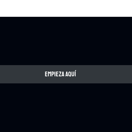
EMPIEZA AQUÍ