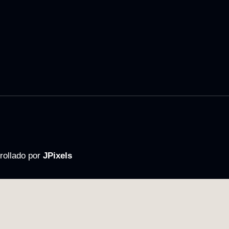
rollado por
JPixels