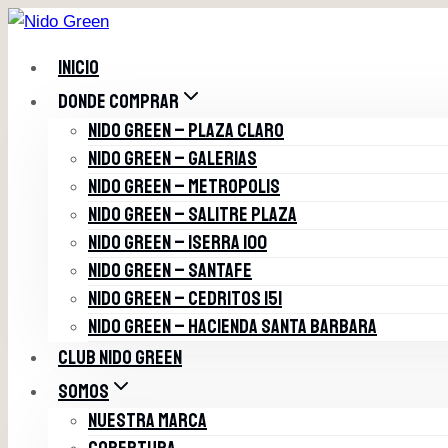
Saltar
al
INICIO
contenido
DONDE COMPRAR
NIDO GREEN – PLAZA CLARO
NIDO GREEN – GALERIAS
NIDO GREEN – METROPOLIS
NIDO GREEN – SALITRE PLAZA
NIDO GREEN – ISERRA 100
NIDO GREEN – SANTAFE
NIDO GREEN – CEDRITOS 151
NIDO GREEN – HACIENDA SANTA BARBARA
CLUB NIDO GREEN
SOMOS
NUESTRA MARCA