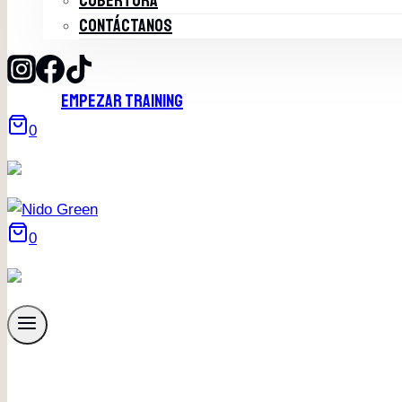
COBERTURA
CONTÁCTANOS
EMPEZAR TRAINING
0
0