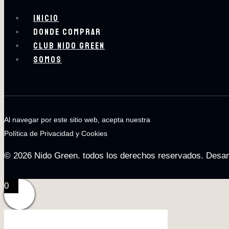
INICIO
DONDE COMPRAR
CLUB NIDO GREEN
SOMOS
Al navegar por este sitio web, acepta nuestra
Política de Privacidad y Cookies
© 2026 Nido Green. todos los derechos reservados. Desar
0