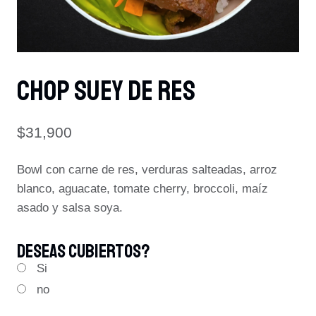
CHOP SUEY DE RES
$
31,900
Bowl con carne de res, verduras salteadas, arroz
blanco, aguacate, tomate cherry, broccoli, maíz
asado y salsa soya.
Deseas Cubiertos?
Si
no