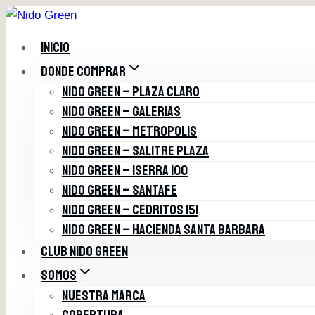
Saltar
al
INICIO
contenido
DONDE COMPRAR
NIDO GREEN – PLAZA CLARO
NIDO GREEN – GALERIAS
NIDO GREEN – METROPOLIS
NIDO GREEN – SALITRE PLAZA
NIDO GREEN – ISERRA 100
NIDO GREEN – SANTAFE
NIDO GREEN – CEDRITOS 151
NIDO GREEN – HACIENDA SANTA BARBARA
CLUB NIDO GREEN
SOMOS
NUESTRA MARCA