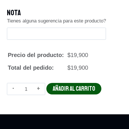
Nota
Tienes alguna sugerencia para este producto?
Precio del producto:
$19,900
Total del pedido:
$19,900
NIDO
AÑADIR AL CARRITO
DEL
CAMPO
cantidad