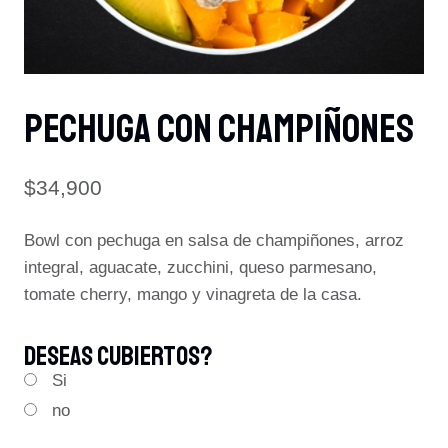
PECHUGA CON CHAMPIÑONES
$
34,900
Bowl con pechuga en salsa de champiñones, arroz
integral, aguacate, zucchini, queso parmesano,
tomate cherry, mango y vinagreta de la casa.
Deseas Cubiertos?
Si
no