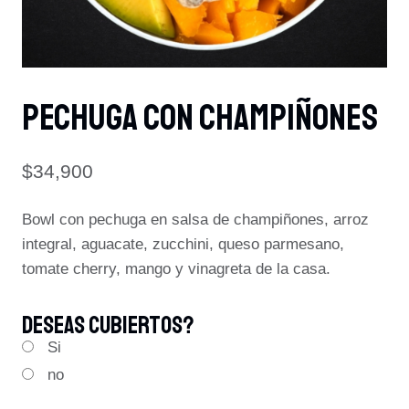
PECHUGA CON CHAMPIÑONES
$
34,900
Bowl con pechuga en salsa de champiñones, arroz
integral, aguacate, zucchini, queso parmesano,
tomate cherry, mango y vinagreta de la casa.
Deseas Cubiertos?
Si
no