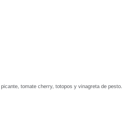
picante, tomate cherry, totopos y vinagreta de pesto.