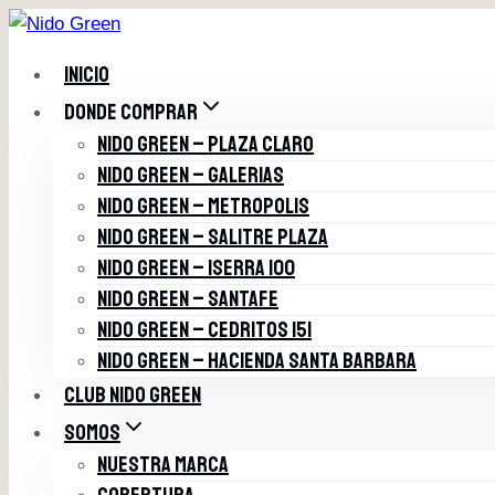
Saltar
al
INICIO
contenido
DONDE COMPRAR
NIDO GREEN – PLAZA CLARO
NIDO GREEN – GALERIAS
NIDO GREEN – METROPOLIS
NIDO GREEN – SALITRE PLAZA
NIDO GREEN – ISERRA 100
NIDO GREEN – SANTAFE
NIDO GREEN – CEDRITOS 151
NIDO GREEN – HACIENDA SANTA BARBARA
CLUB NIDO GREEN
SOMOS
NUESTRA MARCA