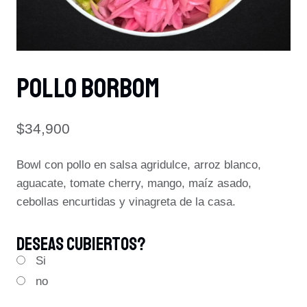
POLLO BORBOM
$
34,900
Bowl con pollo en salsa agridulce, arroz blanco,
aguacate, tomate cherry, mango, maíz asado,
cebollas encurtidas y vinagreta de la casa.
Deseas Cubiertos?
Si
no