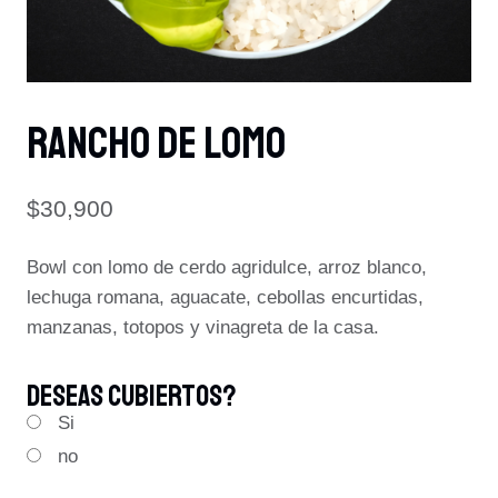
RANCHO DE LOMO
$30,900
Bowl con lomo de cerdo agridulce, arroz blanco,
lechuga romana, aguacate, cebollas encurtidas,
manzanas, totopos y vinagreta de la casa.
Deseas Cubiertos?
Si
no