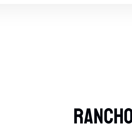
RANCHO