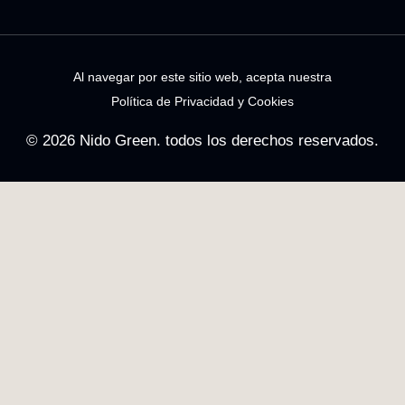
Al navegar por este sitio web, acepta nuestra
Política de Privacidad y Cookies
© 2026 Nido Green. todos los derechos reservados.