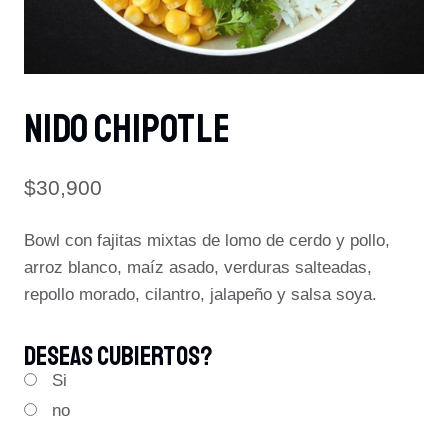
NIDO CHIPOTLE
$
30,900
Bowl con fajitas mixtas de lomo de cerdo y pollo,
arroz blanco, maíz asado, verduras salteadas,
repollo morado, cilantro, jalapeño y salsa soya.
Deseas Cubiertos?
Si
no