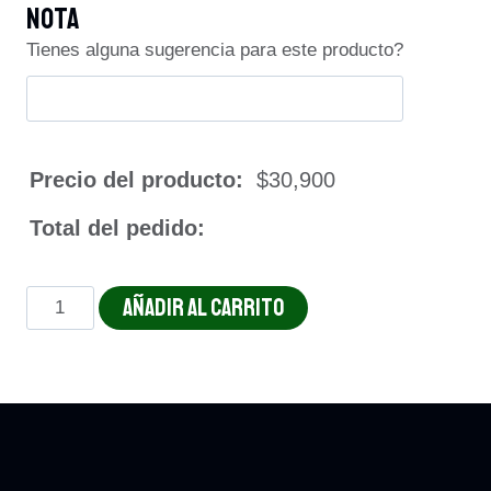
Nota
Tienes alguna sugerencia para este producto?
Precio del producto:
$
30,900
Total del pedido:
NIDO
AÑADIR AL CARRITO
CHIPOTLE
cantidad