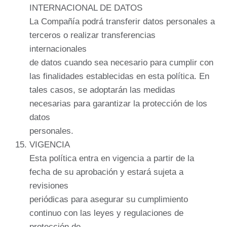
INTERNACIONAL DE DATOS
La Compañía podrá transferir datos personales a
terceros o realizar transferencias
internacionales
de datos cuando sea necesario para cumplir con
las finalidades establecidas en esta política. En
tales casos, se adoptarán las medidas
necesarias para garantizar la protección de los
datos
personales.
VIGENCIA
Esta política entra en vigencia a partir de la
fecha de su aprobación y estará sujeta a
revisiones
periódicas para asegurar su cumplimiento
continuo con las leyes y regulaciones de
protección de