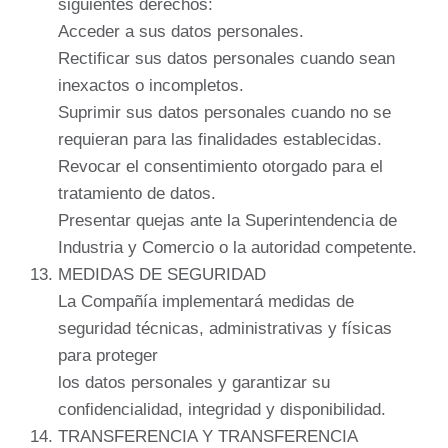
siguientes derechos:
Acceder a sus datos personales.
Rectificar sus datos personales cuando sean
inexactos o incompletos.
Suprimir sus datos personales cuando no se
requieran para las finalidades establecidas.
Revocar el consentimiento otorgado para el
tratamiento de datos.
Presentar quejas ante la Superintendencia de
Industria y Comercio o la autoridad competente.
MEDIDAS DE SEGURIDAD
La Compañía implementará medidas de
seguridad técnicas, administrativas y físicas
para proteger
los datos personales y garantizar su
confidencialidad, integridad y disponibilidad.
TRANSFERENCIA Y TRANSFERENCIA