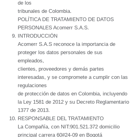
de los
tribunales de Colombia.
POLÍTICA DE TRATAMIENTO DE DATOS
PERSONALES Acomerr S.A.S.
INTRODUCCIÓN
Acomerr S.A.S reconoce la importancia de
proteger los datos personales de sus
empleados,
clientes, proveedores y demás partes
interesadas, y se compromete a cumplir con las
regulaciones
de protección de datos en Colombia, incluyendo
la Ley 1581 de 2012 y su Decreto Reglamentario
1377 de 2013.
RESPONSABLE DEL TRATAMIENTO
La Compañía, con NIT:901.521.372 domicilio
principal carrera 60#24-09 en Bogotá