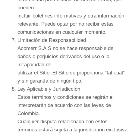
pueden
incluir boletines informativos y otra información
relevante. Puede optar por no recibir estas
comunicaciones en cualquier momento.
Limitación de Responsabilidad
Acomerr S.A.S no se hace responsable de
daños o perjuicios derivados del uso o la
incapacidad de
utilizar el Sitio. El Sitio se proporciona “tal cual”
y sin garantía de ningún tipo.
Ley Aplicable y Jurisdicción
Estos términos y condiciones se regirán e
interpretarán de acuerdo con las leyes de
Colombia.
Cualquier disputa relacionada con estos
términos estará sujeta a la jurisdicción exclusiva