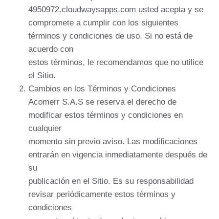
4950972.cloudwaysapps.com usted acepta y se
compromete a cumplir con los siguientes
términos y condiciones de uso. Si no está de
acuerdo con
estos términos, le recomendamos que no utilice
el Sitio.
Cambios en los Términos y Condiciones
Acomerr S.A.S se reserva el derecho de
modificar estos términos y condiciones en
cualquier
momento sin previo aviso. Las modificaciones
entrarán en vigencia inmediatamente después de
su
publicación en el Sitio. Es su responsabilidad
revisar periódicamente estos términos y
condiciones