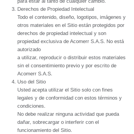
para estar al tanto de cualquier cambio.
Derechos de Propiedad Intelectual
Todo el contenido, diseño, logotipos, imágenes y
otros materiales en el Sitio están protegidos por
derechos de propiedad intelectual y son
propiedad exclusiva de Acomerr S.A.S. No está
autorizado
a utilizar, reproducir o distribuir estos materiales
sin el consentimiento previo y por escrito de
Acomerr S.A.S.
Uso del Sitio
Usted acepta utilizar el Sitio solo con fines
legales y de conformidad con estos términos y
condiciones.
No debe realizar ninguna actividad que pueda
dañar, sobrecargar o interferir con el
funcionamiento del Sitio.