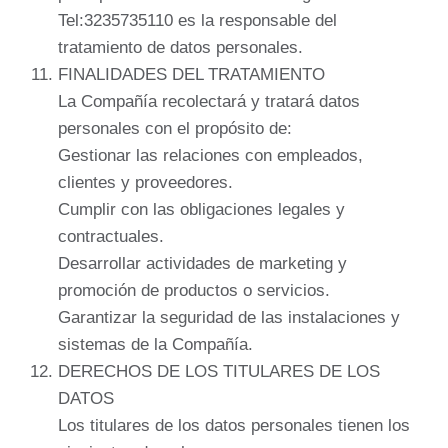
Tel:3235735110 es la responsable del
tratamiento de datos personales.
FINALIDADES DEL TRATAMIENTO
La Compañía recolectará y tratará datos
personales con el propósito de:
Gestionar las relaciones con empleados,
clientes y proveedores.
Cumplir con las obligaciones legales y
contractuales.
Desarrollar actividades de marketing y
promoción de productos o servicios.
Garantizar la seguridad de las instalaciones y
sistemas de la Compañía.
DERECHOS DE LOS TITULARES DE LOS
DATOS
Los titulares de los datos personales tienen los