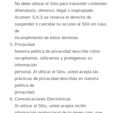
No debe utilizar el Sitio para transmitir contenido
difamatorio, ofensivo, ilegal o inapropiado.
Acomerr S.A.S se reserva el derecho de
suspender o cancelar su acceso al Sitio en caso
de
incumplimiento de estos términos.
Privacidad
Nuestra política de privacidad describe cómo
recopilamos, utilizamos y protegemos su
información
personal. Al utilizar el Sitio, usted acepta las
prácticas de privacidad descritas en nuestra
política de
privacidad.
Comunicaciones Electrónicas
Al utilizar el Sitio, usted acepta recibir
información promocional de Acomerr.com, que