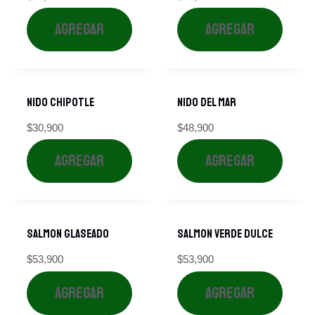
AGREGAR
AGREGAR
NIDO CHIPOTLE
NIDO DEL MAR
$
30,900
$
48,900
AGREGAR
AGREGAR
SALMON GLASEADO
SALMON VERDE DULCE
$
53,900
$
53,900
AGREGAR
AGREGAR